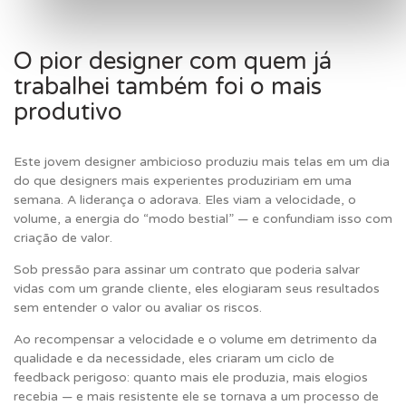
O pior designer com quem já
trabalhei também foi o mais
produtivo
Este jovem designer ambicioso produziu mais telas em um dia
do que designers mais experientes produziriam em uma
semana. A liderança o adorava. Eles viam a velocidade, o
volume, a energia do “modo bestial” — e confundiam isso com
criação de valor.
Sob pressão para assinar um contrato que poderia salvar
vidas com um grande cliente, eles elogiaram seus resultados
sem entender o valor ou avaliar os riscos.
Ao recompensar a velocidade e o volume em detrimento da
qualidade e da necessidade, eles criaram um ciclo de
feedback perigoso: quanto mais ele produzia, mais elogios
recebia — e mais resistente ele se tornava a um processo de