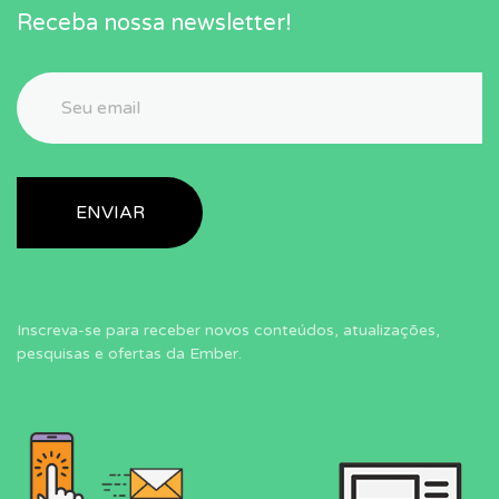
Receba nossa newsletter!
Inscreva-se para receber novos conteúdos, atualizações,
pesquisas e ofertas da Ember.