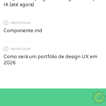
IA (até agora)
08/05/2026
Componente.md
08/06/2026
Como será um portfólio de design UX em
2026