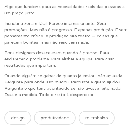
Algo que funcione para as necessidades reais das pessoas a
um preço justo.
Inundar a zona é fácil. Parece impressionante. Gera
promoções. Mas não é progresso. É apenas produção. E sem
pensamento crítico, a produção vira teatro — coisas que
parecem bonitas, mas não resolvem nada.
Bons designers desaceleram quando é preciso. Para
esclarecer o problema. Para alinhar a equipe. Para criar
resultados que importam.
Quando alguém se gabar de quanto já enviou, não aplauda.
Pergunte para onde isso mudou. Pergunte a quem ajudou.
Pergunte o que teria acontecido se não tivesse feito nada.
Essa é a medida. Todo o resto é desperdício.
design
produtividade
re-trabalho