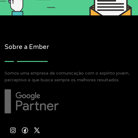
Sobre a Ember
Somos uma empresa de comunicação com o espírito jovem,
perceptivo e que busca sempre os melhores resultados.