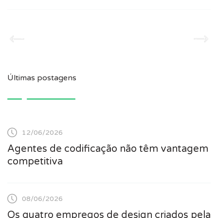
Últimas postagens
12/06/2026
Agentes de codificação não têm vantagem
competitiva
08/06/2026
Os quatro empregos de design criados pela