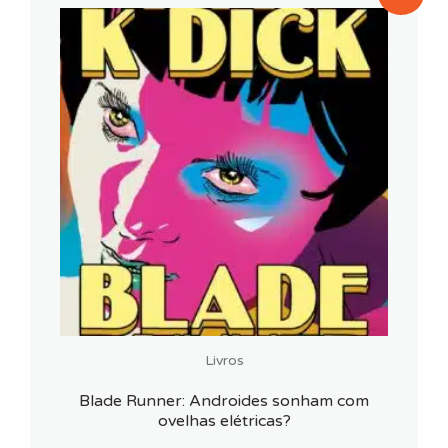
Livros
Blade Runner: Androides sonham com
ovelhas elétricas?