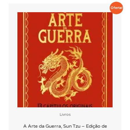
Oferta!
Livros
A Arte da Guerra, Sun Tzu – Edição de