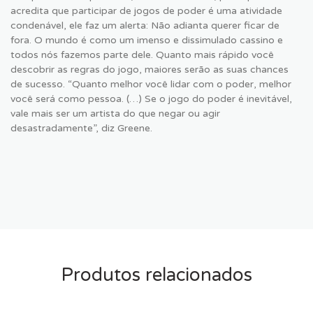
acredita que participar de jogos de poder é uma atividade
condenável, ele faz um alerta: Não adianta querer ficar de
fora. O mundo é como um imenso e dissimulado cassino e
todos nós fazemos parte dele. Quanto mais rápido você
descobrir as regras do jogo, maiores serão as suas chances
de sucesso. “Quanto melhor você lidar com o poder, melhor
você será como pessoa. (…) Se o jogo do poder é inevitável,
vale mais ser um artista do que negar ou agir
desastradamente”, diz Greene.
Produtos relacionados