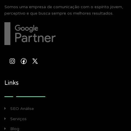
Somos uma empresa de comunicação com o espírito jovem,
perceptivo e que busca sempre os melhores resultados.
Links
SEO Análise
Serviços
Blog