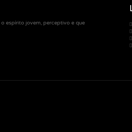
espírito jovem, perceptivo e que