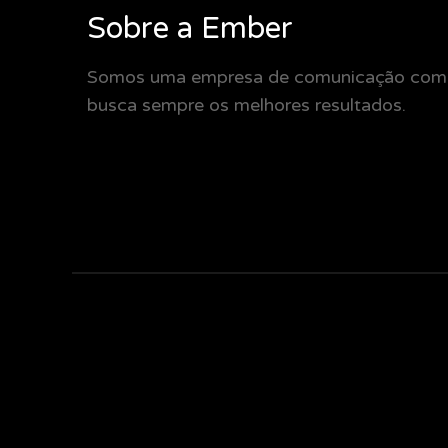
Sobre a Ember
Somos uma empresa de comunicação com o 
busca sempre os melhores resultados.