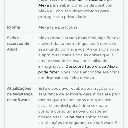
Alexa
para saber como os dispositivos
Alexa e Echo são desenvolvidos para
proteger sua privacidade.
Idioma
Alexa fala português.
Skills e
Alexa torna sua vida mais fácil, significativa
recursos de
e divertida ao permitir que você controle
Alexa
seu mundo com sua voz. Alexa ajuda você
a aproveitar mais ainda as coisas que já
ama e descobrir novas possibilidades
inimagináveis.
Descubra tudo o que Alexa
pode fazer.
Você pode encontrar anúncios
em dispositivos Echo e Alexa.
Atualizações
Este dispositivo recebe atualizações de
de segurança
segurança de software garantidas até pelo
de software
menos quatro anos após o dispositivo
estar disponível pela última vez para
compra como uma nova unidade em
nossos sites.
Saiba mais
sobre essas
atualizações de segurança de software. Se