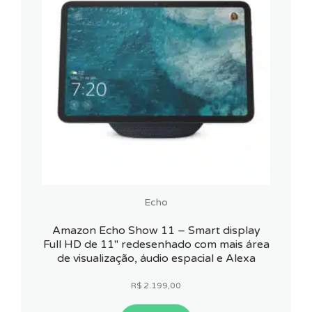
Echo
Amazon Echo Show 11 – Smart display
Full HD de 11″ redesenhado com mais área
de visualização, áudio espacial e Alexa
R$
2.199,00