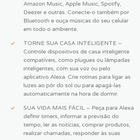
Amazon Music, Apple Music, Spotify,
Deezer e outras. Conecte-o também por
Bluetooth e ouça músicas do seu celular
em todo o ambiente.
TORNE SUA CASA INTELIGENTE –
Controle dispositivos de casa inteligente
compatíveis, como plugues ou lâmpadas
inteligentes, com sua voz ou pelo
aplicativo Alexa. Crie rotinas para ligar as
luzes ao pôr do sol ou para apagá-las
automaticamente na hora de dormir.
SUA VIDA MAIS FÁCIL – Peça para Alexa
definir timers, informar a previsão do
tempo, ler as notícias, comprar produtos,
realizar chamadas, responder às suas