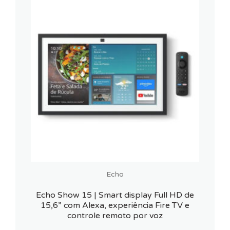
Echo
Echo Show 15 | Smart display Full HD de
15,6” com Alexa, experiência Fire TV e
controle remoto por voz